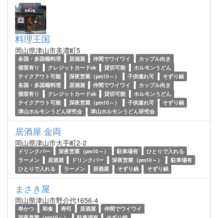
料理王国
岡山県津山市美濃町5
各国・多国籍料理
居酒屋
仲間でワイワイ
カップル向き
個室有り
クレジットカードok
貸切可能
ホルモンうどん
テイクアウト可能
深夜営業（pm10～）
子供連れ可
そずり鍋
各国・多国籍料理
居酒屋
仲間でワイワイ
カップル向き
個室有り
クレジットカードok
貸切可能
ホルモンうどん
テイクアウト可能
深夜営業（pm10～）
子供連れ可
そずり鍋
津山ホルモンうどん研究会
津山ホルモンうどん研究会
居酒屋 金両
岡山県津山市大手町2-2
ドリンクバー
深夜営業（pm10～）
駐車場有
ひとりで入れる
ラーメン
居酒屋
ドリンクバー
深夜営業（pm10～）
駐車場有
ひとりで入れる
ラーメン
居酒屋
そずり鍋
そずり鍋
まさき屋
岡山県津山市野介代1656-4
串かつ
和食
寿司
居酒屋
仲間でワイワイ
深夜営業（pm10～）
駐車場有
そずり鍋