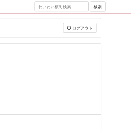
ログアウト