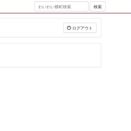
ログアウト