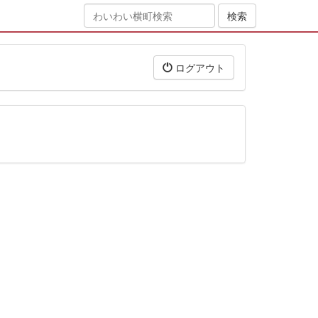
ログアウト