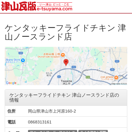
ケンタッキーフライドチキン 津
山ノースランド店
ケンタッキーフライドチキン 津山ノースランド店の
情報
住所
岡山県津山市上河原160-2
電話
0868313161