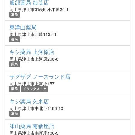
服部薬局 加茂店
岡山県津山市加茂町小中原30-1
薬局
東津山薬局
岡山県津山市川崎1135-1
薬局
キシ薬局 上河原店
岡山県津山市上河原208-8
薬局
ザグザグ ノースランド店
岡山県津山市上河原157
薬局
ドラッグストア
キシ薬局 久米店
岡山県津山市中北下1186-10
薬局
津山薬局 南新座店
岡山県津山市南新座106-3