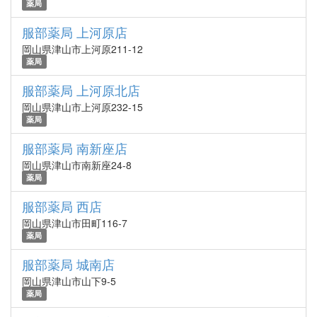
薬局
服部薬局 上河原店
岡山県津山市上河原211-12
薬局
服部薬局 上河原北店
岡山県津山市上河原232-15
薬局
服部薬局 南新座店
岡山県津山市南新座24-8
薬局
服部薬局 西店
岡山県津山市田町116-7
薬局
服部薬局 城南店
岡山県津山市山下9-5
薬局