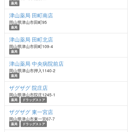
薬局
津山薬局 田町南店
岡山県津山市田町95
薬局
津山薬局 田町北店
岡山県津山市田町109-4
薬局
津山薬局 中央病院前店
岡山県津山市押入1140-2
薬局
ザグザグ 院庄店
岡山県津山市院庄1245-1
薬局
ドラッグストア
ザグザグ 東一宮店
岡山県津山市東一宮67-7
薬局
ドラッグストア