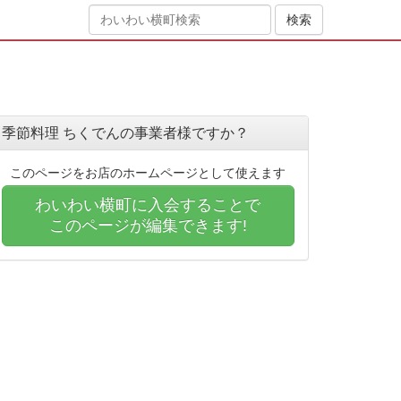
季節料理 ちくでんの事業者様ですか？
このページをお店のホームページとして使えます
わいわい横町に入会することで
このページが編集できます!