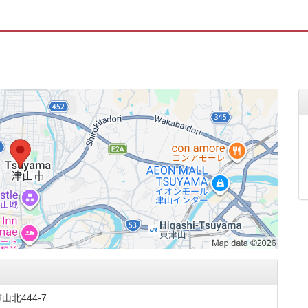
北444-7