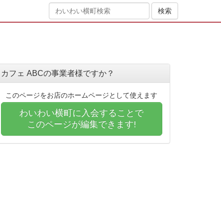
カフェ ABCの事業者様ですか？
このページをお店のホームページとして使えます
わいわい横町に入会することで
このページが編集できます!