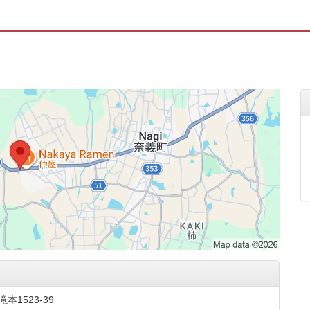
1523-39