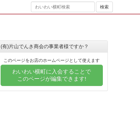
(有)片山でんき商会の事業者様ですか？
このページをお店のホームページとして使えます
わいわい横町に入会することで
このページが編集できます!