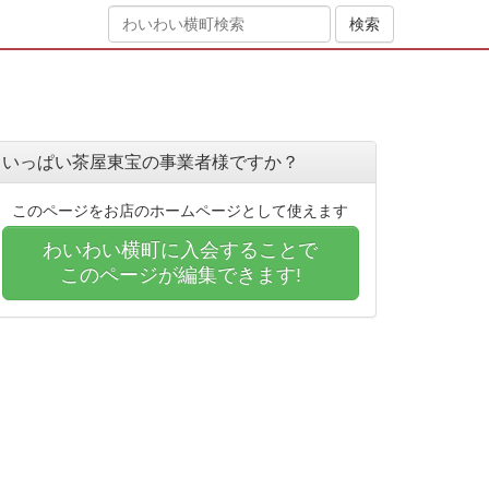
いっぱい茶屋東宝の事業者様ですか？
このページをお店のホームページとして使えます
わいわい横町に入会することで
このページが編集できます!