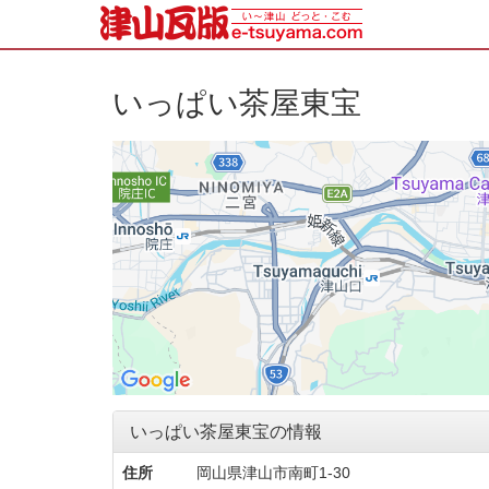
いっぱい茶屋東宝
いっぱい茶屋東宝の情報
住所
岡山県津山市南町1-30