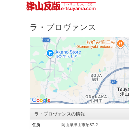
ラ・プロヴァンス
ラ・プロヴァンスの情報
住所
岡山県津山市沼37-2