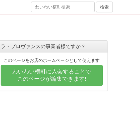
ラ・プロヴァンスの事業者様ですか？
このページをお店のホームページとして使えます
わいわい横町に入会することで
このページが編集できます!