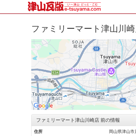
ファミリーマート津山川崎
ファミリーマート津山川崎店 前の情報
住所
岡山県津山市川