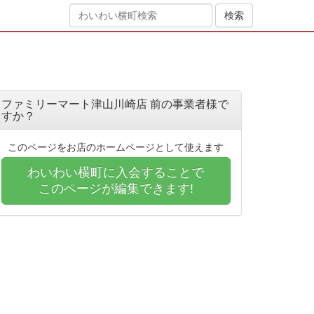
ファミリーマート津山川崎店 前の事業者様で
すか？
このページをお店のホームページとして使えます
わいわい横町に入会することで
このページが編集できます!