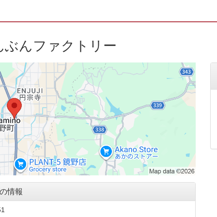
ぶんぶんファクトリー
ーの情報
1