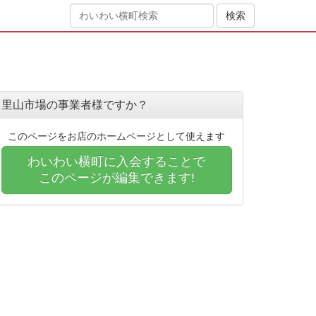
里山市場の事業者様ですか？
このページをお店のホームページとして使えます
わいわい横町に入会することで
このページが編集できます!