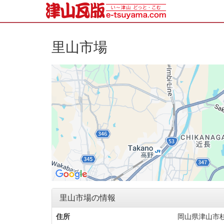
里山市場
里山市場の情報
住所
岡山県津山市杉宮