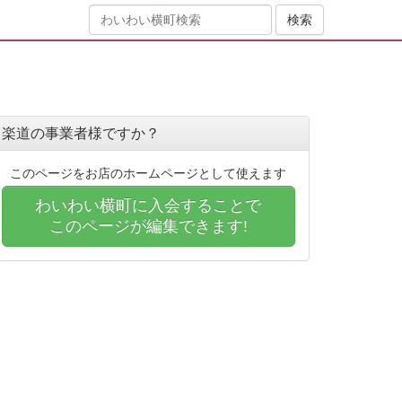
楽道の事業者様ですか？
このページをお店のホームページとして使えます
わいわい横町に入会することで
このページが編集できます!