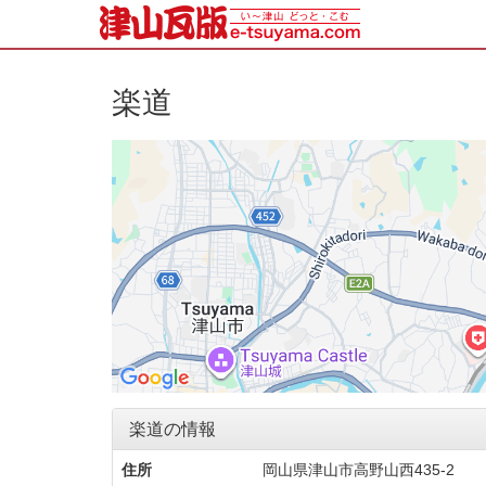
楽道
楽道の情報
住所
岡山県津山市高野山西435-2