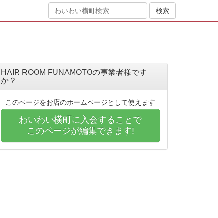
HAIR ROOM FUNAMOTOの事業者様です
か？
このページをお店のホームページとして使えます
わいわい横町に入会することで
このページが編集できます!