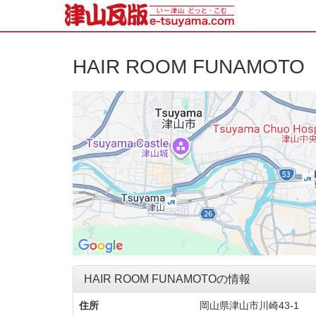
HAIR ROOM FUNAMOTO
HAIR ROOM FUNAMOTOの情報
住所
岡山県津山市川崎43-1