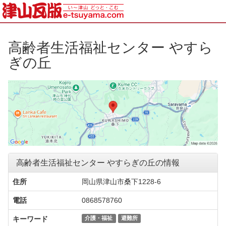
高齢者生活福祉センター やすら
ぎの丘
高齢者生活福祉センター やすらぎの丘の情報
住所
岡山県津山市桑下1228-6
電話
0868578760
キーワード
介護・福祉
避難所