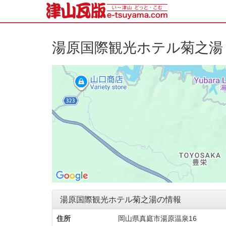
湯原国際観光ホテル菊之湯
湯原国際観光ホテル菊之湯の情報
住所
岡山県真庭市湯原温泉16