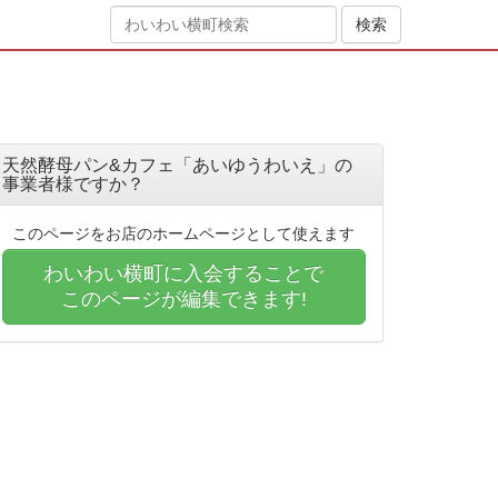
天然酵母パン&カフェ「あいゆうわいえ」の
事業者様ですか？
このページをお店のホームページとして使えます
わいわい横町に入会することで
このページが編集できます!