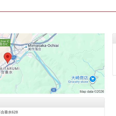
合垂水628