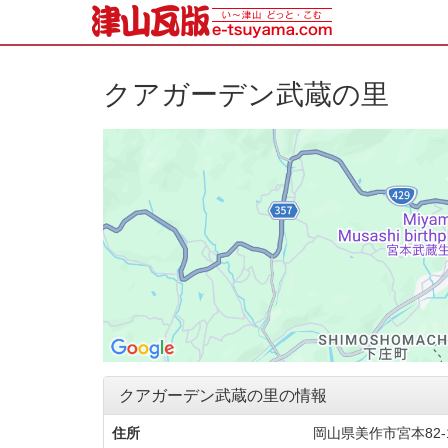
クアガーデン武蔵の里
クアガーデン武蔵の里の情報
住所
岡山県美作市宮本82-