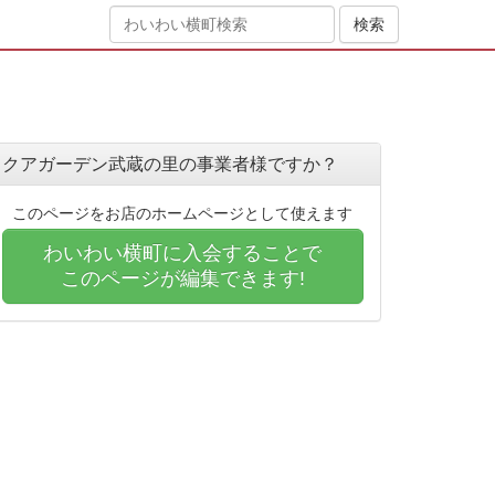
クアガーデン武蔵の里の事業者様ですか？
このページをお店のホームページとして使えます
わいわい横町に入会することで
このページが編集できます!