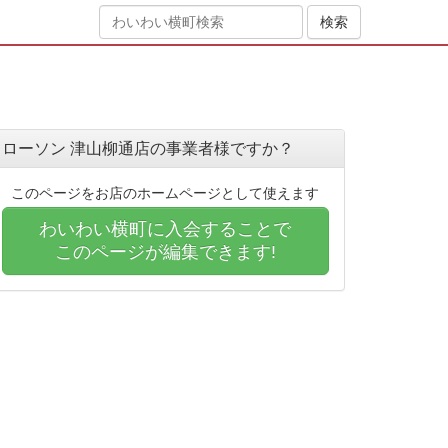
ローソン 津山柳通店の事業者様ですか？
このページをお店のホームページとして使えます
わいわい横町に入会することで
このページが編集できます!