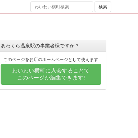
あわくら温泉駅の事業者様ですか？
このページをお店のホームページとして使えます
わいわい横町に入会することで
このページが編集できます!